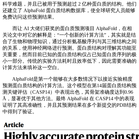
科学难题，并且已被用于预测超过 2 亿种蛋白质的结构。他们
还建立了 AlphaFold 蛋白质结构数据库，使全球研究人员能够
免费访问这些预测结果。
而让 AI 大佬们获奖的蛋白质预测项目 AlphaFold，在相
关论文中对它的解释是：“一个创新的计算方法”，其实就是结
合了生物和物理知识，通过分析氨基酸序列与其三维结构之间
的关系，使用神经网络进行预测。蛋白质结构对理解其功能至
关重要，然而目前已知的蛋白质结构仅占已知蛋白质序列的极
小一部分。传统的实验方法耗时且效率低下，因此需要准确的
计算方法来填补这一空白。
AlphaFold是第一个能够在大多数情况下以接近实验精度
预测蛋白质结构的计算方法。这个模型在第14届蛋白质结构预
测关键评估（CASP14）中表现出色，其骨架准确度达到0.96
Å，显著优于其他方法。最终 AlphaFold 在 CASP14 中的表现
证明了其高准确性，并且其预测结果在多个新提交的PDB结构
中得到了验证。