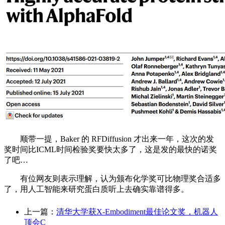
顺带一提，Baker 的 RFDiffusion 才出来一年，这次的发
奖时间比ICML时间检验奖要快太多了，这是发的最快的诺奖
了吧…
有位网友则表示理解，认为颁布化学奖可比物理奖合适多
了，用人工智能来研究蛋白质听上去确实靠谱得多。
上一篇：
清华大学获X-Embodiment最佳论文奖，机器人
顶会C