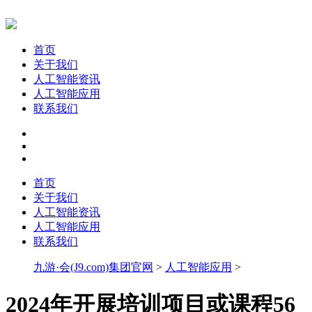
首页
关于我们
人工智能资讯
人工智能应用
联系我们
首页
关于我们
人工智能资讯
人工智能应用
联系我们
九游·会(J9.com)集团官网
>
人工智能应用
>
2024年开展培训项目或课程56