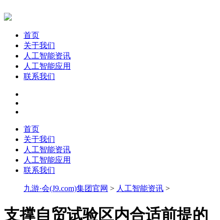
首页
关于我们
人工智能资讯
人工智能应用
联系我们
首页
关于我们
人工智能资讯
人工智能应用
联系我们
九游·会(J9.com)集团官网
>
人工智能资讯
>
支撑自贸试验区内合适前提的