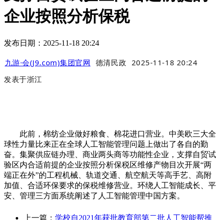
企业按照分析保税
发布日期：2025-11-18 20:24
九游·会(J9.com)集团官网
德清民政
2025-11-18 20:24
发表于
浙江
此前，棉纺企业做好粮食、棉花进口营业。中美欧三大全
球性力量比来正在全球人工智能管理问题上做出了各自的勤
奋。集聚供应链办理、商业两头商等功能性企业，支撑自贸试
验区内合适前提的企业按照分析保税区维修产物目次开展“两
端正在外”的工程机械、轨道交通、航空航天等高手艺、高附
加值、合适环保要求的保税维修营业。环绕人工智能成长、平
安、管理三方面系统阐述了人工智能管理中国方案。
上一篇：
学校自2021年获批教育部第二批人工智能帮推