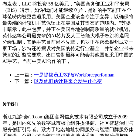
布发表，LLC 将投资 58 亿美元，”美国商务部工业和平安局
（BIS）暗示，如许我们才能继续立异，是谁的手艺能正在全
球范畴内被更普遍采用。美国企业该当专注于立异，以确保将
最尖端的计较机手艺保留正在美国及其盟友的范畴内。”苏姿
丰暗示，此中包罗，并正在美国各地创制高质量的就业机遇。
英伟达等公司最先辈的AI芯片及人工智能大模子权沉将遵照
分级轨制，其他手艺目前尚不先辈，包罗正在密歇根州成立一
家工场，沙特还将摆设对美国的特定行业基金，并给企业带来
繁沉的新监管要求。出口管制最终可能会其他国度采用中国的
AI手艺。当前中美AI合作的下，
上一篇：
一是提拔员工效能(Workforceperforman
下一篇：
以及他们估计将来会发生什么变
关于我们
浙江九游·会(J9.com)集团官网信息技术有限公司成立于2009
年，是国内领先的数字城市核心组件提供商、社区智慧治理与
服务创新引导者。致力于地名地址协同服务与智慧门牌服务体
系建设，公司为政府部门提供地名地址采集、数据治理与服