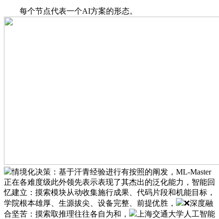
每个节点代表一个AI方案的形态。
情境化决策：基于汗青经验进行有按照的阐发，ML-Master
正在各难度级此外领先表示表现了其杰出的泛化能力，智能回
忆建立：摸索模块从动收集施行成果、代码片段和机能目标，
学院根本雄厚、生源拔尖、设备完整、前提优胜，
❌深度融
合坚苦：摸索取推理往往各自为和，
上海交通大学人工智能