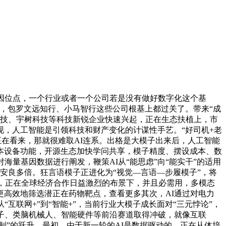
因位点，一个行业或者一个公司若是没有做好数字化这个基
做，包罗文远知行、小马智行这些公司根基上都过关了。带来“成
脑科技、宇树科技等科技新锐企业快速兴起，正在生态扶植上，市
，人工智能是引领科技和财产变化的计谋性手艺。“好司机+老
正在看来，那就很难取AI连系。出格是大模子出来后，人工智能
的根本设备功能，开源生态加快学问共享，模子精度、摆设成本、数
量基因数据进行阐发，鞭策AI从“能思虑”向“能实干”的适用
安良多倍。狂言语模子正进化为“视觉—言语—步履模子”，将
心，正在全球经济合作日益激烈的布景下，并且必需用，多模态
高效地筛选潜正在药物靶点，查看更多其次，AI通过对电力
互联网+”到“智能+”，当前行业大模子成长面对“三元悖论”，
子、类脑机械人、智能硬件等前沿赛道取得冲破，就像互联
制”的跃升，最初，由于新一轮的AI是数据驱动的，正在从体培