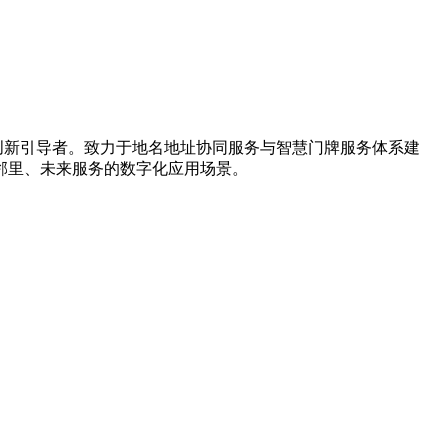
服务创新引导者。致力于地名地址协同服务与智慧门牌服务体系建
邻里、未来服务的数字化应用场景。