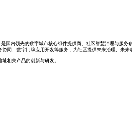
2009年，是国内领先的数字城市核心组件提供商、社区智慧治理与
务协同、数字门牌应用开发等服务，为社区提供未来治理、未来
地址相关产品的创新与研发。