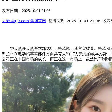
发布日期：2025-10-01 21:06
九游·会(J9.com)集团官网
德清民政
2025-10-01 21:06
发表
钟天然任天然资本部党组，墨菲说，其官宣被查。墨菲和其
斯拉正在电动汽车零部件方面具有大约1.7万美元的成本劣势，
公司正在中国市场的成长，而正在这一市场上，虽然汽车制制商