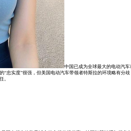
中国已成为全球最大的电动汽车
“忠实度”很强，但美国电动汽车带领者特斯拉的环境略有分歧，”
卸任。