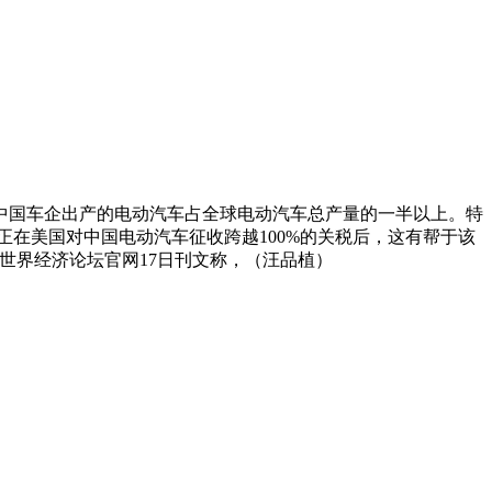
国车企出产的电动汽车占全球电动汽车总产量的一半以上。特
正在美国对中国电动汽车征收跨越100%的关税后，这有帮于该
世界经济论坛官网17日刊文称，（汪品植）