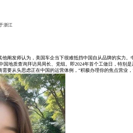
于
浙江
他阐发师认为，美国车企当下很难抵挡中国自从品牌的实力。中
中国地质查询拜访局局长、党组。即2024年首个工做日，特别是
需要从头思虑正在中国的运营体例，“积极办理你的焦点营业，