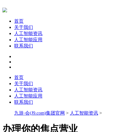
首页
关于我们
人工智能资讯
人工智能应用
联系我们
首页
关于我们
人工智能资讯
人工智能应用
联系我们
九游·会(J9.com)集团官网
>
人工智能资讯
>
办理你的焦点营业