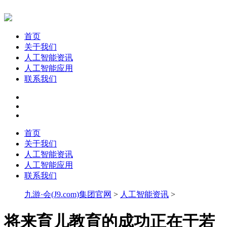
首页
关于我们
人工智能资讯
人工智能应用
联系我们
首页
关于我们
人工智能资讯
人工智能应用
联系我们
九游·会(J9.com)集团官网
>
人工智能资讯
>
将来育儿教育的成功正在于若