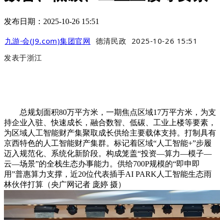
发布日期：2025-10-26 15:51
九游·会(J9.com)集团官网
德清民政
2025-10-26 15:51
发表于
浙江
总规划面积80万平方米，一期焦点区域17万平方米，为支
持企业入驻、快速成长，融合数智、低碳、工业上楼等要素，
为区域人工智能财产集聚取成长供给主要载体支持。打制具有
京西特色的人工智能财产集群。标记着区域“人工智能+”步履
迈入规范化、系统化新阶段。构成笼盖“投资—算力—模子—
云—场景”的全栈生态办事能力。供给700P规模的“即申即
用”普惠算力支撑，近20位代表插手AI PARK人工智能生态雨
林伙伴打算（央广网记者 庞婷 摄）