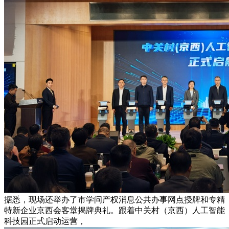
据悉，现场还举办了市学问产权消息公共办事网点授牌和专精
特新企业京西会客堂揭牌典礼。跟着中关村（京西）人工智能
科技园正式启动运营，