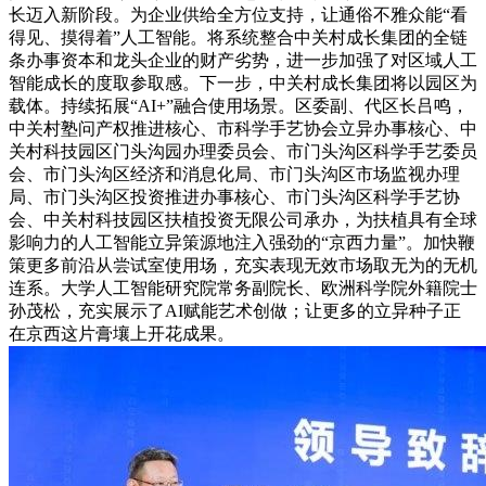
长迈入新阶段。为企业供给全方位支持，让通俗不雅众能“看
得见、摸得着”人工智能。将系统整合中关村成长集团的全链
条办事资本和龙头企业的财产劣势，进一步加强了对区域人工
智能成长的度取参取感。下一步，中关村成长集团将以园区为
载体。持续拓展“AI+”融合使用场景。区委副、代区长吕鸣，
中关村塾问产权推进核心、市科学手艺协会立异办事核心、中
关村科技园区门头沟园办理委员会、市门头沟区科学手艺委员
会、市门头沟区经济和消息化局、市门头沟区市场监视办理
局、市门头沟区投资推进办事核心、市门头沟区科学手艺协
会、中关村科技园区扶植投资无限公司承办，为扶植具有全球
影响力的人工智能立异策源地注入强劲的“京西力量”。加快鞭
策更多前沿从尝试室使用场，充实表现无效市场取无为的无机
连系。大学人工智能研究院常务副院长、欧洲科学院外籍院士
孙茂松，充实展示了AI赋能艺术创做；让更多的立异种子正
在京西这片膏壤上开花成果。