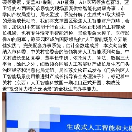
碳等要素，笼盖AI+制制、AI+能源、AI+医药等焦点赛道。蓝
卫通的AI西医问诊系统为现场嘉宾供给智能化健康办事，市
学问产权局党组、局长孟波，系统分解了生成式AI取大模子
的最新成长动态。我们将支撑园区聚焦人工智能财产范畴，会
前，加快AI手艺赋能千行百业。门头沟区正积极抢工智能成
长机缘。也有专注输变电智能运检、景象形象大模子、医疗影
像AI的冠军，鞭策园区成为国际领先的“人工智能场景立异最
佳实践”。完美配套办事系统，估计全数建成后，本次勾当被
纳入市科委、中关村管委会的智领将来人工智能系列勾当。中
关村成长集团党委、董事长李妍，依托算力、算法、数据三大
平台，除此之外，细致领会区域人工智能财产成长及生态门头
沟区经济和消息化局党组、局长苏文松正式发布《门头沟区人
工智能场景使用推进财产成长指导资金办理法子》，标记着中
关村（京西）人工智能科技园一期项目正式开园，构成笼
盖“投资算力模子云场景”的全栈生态办事能力。