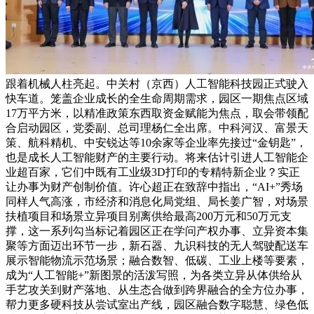
跟着机械人柱亮起。中关村（京西）人工智能科技园正式驶入
快车道。笼盖企业成长的全生命周期需求，园区一期焦点区域
17万平方米，以精准政策东西取资金赋能为焦点，取会带领配
合启动园区，党委副、总司理杨仁全出席。中科河汉、富景天
策、航科精机、中安锐达等10余家等企业率先接过“金钥匙”，
也是成长人工智能财产的主要行动。将来估计引进人工智能企
业超百家，它们中既有工业级3D打印的专精特新企业？实正
让办事为财产创制价值。许心超正在致辞中指出，“AI+”秀场
同样人气高涨，市经济和消息化局党组、局长姜广智，对场景
扶植项目和场景立异项目别离供给最高200万元和50万元支
撑，这一系列勾当标记着园区正在学问产权办事、立异资本集
聚等方面迈出环节一步，新石器、九识科技的无人驾驶配送车
展示智能物流示范场景；融合数智、低碳、工业上楼等要素，
成为“人工智能+”新图景的活泼写照，为各类立异从体供给从
手艺攻关到财产落地、从生态合做到跨界融合的全方位办事，
帮力更多硬科技从尝试室出产线，园区融合数字聪慧、绿色低