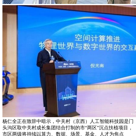
杨仁全正在致辞中暗示，中关村（京西）人工智能科技园是门
头沟区取中关村成长集团结合打制的市“两区”沉点扶植项目，
市区两级将持续以算力、数据、场景、基金、人才为焦点